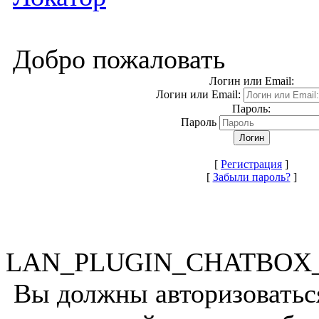
Добро пожаловать
Логин или Email:
Логин или Email:
Пароль:
Пароль
[
Регистрация
]
[
Забыли пароль?
]
LAN_PLUGIN_CHATBO
Вы должны авторизоватьс