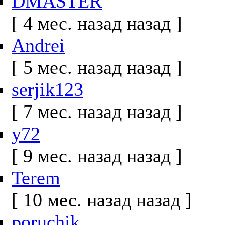
DMASTER
[ 4 мес. назад назад ]
Andrei
[ 5 мес. назад назад ]
serjik123
[ 7 мес. назад назад ]
y72
[ 9 мес. назад назад ]
Terem
[ 10 мес. назад назад ]
poruchik