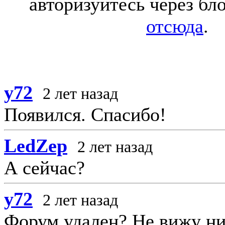
авторизуйтесь через бло
отсюда
.
y72
2 лет назад
Появился. Спасибо!
LedZep
2 лет назад
А сейчас?
y72
2 лет назад
Форум удален? Не вижу ни