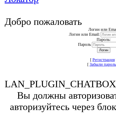
Добро пожаловать
Логин или Emai
Логин или Email:
Пароль:
Пароль
[
Регистрация
[
Забыли пароль
LAN_PLUGIN_CHATBO
Вы должны авторизоват
авторизуйтесь через бло