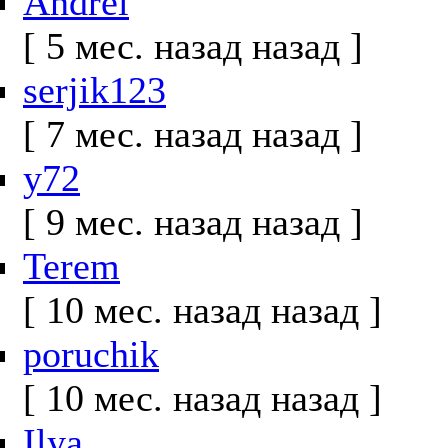
Andrei
[ 5 мес. назад назад ]
serjik123
[ 7 мес. назад назад ]
y72
[ 9 мес. назад назад ]
Terem
[ 10 мес. назад назад ]
poruchik
[ 10 мес. назад назад ]
Ilya