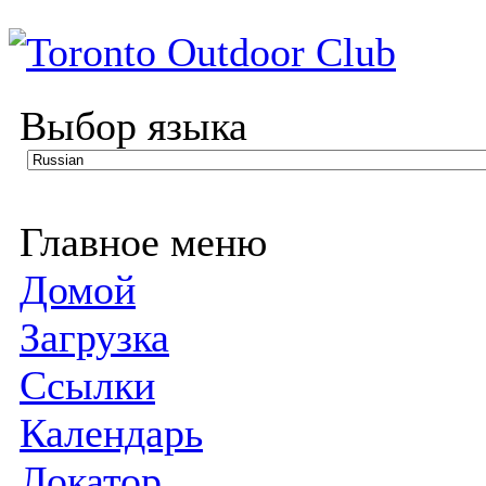
Выбор языка
Главное меню
Домой
Загрузка
Ссылки
Календарь
Локатор