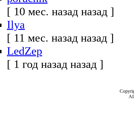
[ 10 мес. назад назад ]
Ilya
[ 11 мес. назад назад ]
LedZep
[ 1 год назад назад ]
Copyrig
All